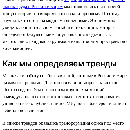
рынок труда в России и мире»
мы столкнулись с иллюзией
конца истории, но вовремя распознали проблему. Поэтому
изучили, что стоит за модными явлениями. Это помогло
увидеть действительно масштабные тенденции, которые
определяют будущее найма и управления людьми. Так
мы отошли от видимого рубежа и нашли за ним пространство
возможностей.
Как мы определяем тренды
Мы начали работу со сбора явлений, которые в России и мире
называют трендами. Для этого изучили запросы клиентов
hh.ru за год, отчёты и прогнозы крупных компаний
и международных консалтинговых агентств, исследования
университетов, публикации в СМИ, посты блогеров и записи
вебинаров экспертов.
В списке трендов оказались трансформация офиса под место