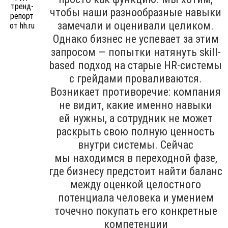
чтобы наши разнообразные навыки
замечали и оценивали целиком.
Однако бизнес не успевает за этим
запросом — попытки натянуть skill-
based подход на старые HR-системы
с грейдами проваливаются.
Возникает противоречие: компания
не видит, какие именно навыки
ей нужны, а сотрудник не может
раскрыть свою полную ценность
внутри системы. Сейчас
мы находимся в переходной фазе,
где бизнесу предстоит найти баланс
между оценкой целостного
потенциала человека и умением
точечно покупать его конкретные
компетенции