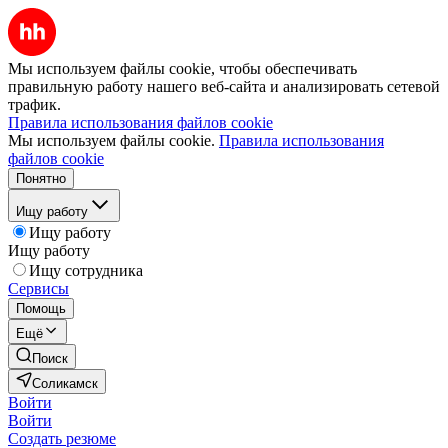
Мы используем файлы cookie, чтобы обеспечивать
правильную работу нашего веб-сайта и анализировать сетевой
трафик.
Правила использования файлов cookie
Мы используем файлы cookie.
Правила использования
файлов cookie
Понятно
Ищу работу
Ищу работу
Ищу работу
Ищу сотрудника
Сервисы
Помощь
Ещё
Поиск
Соликамск
Войти
Войти
Создать резюме