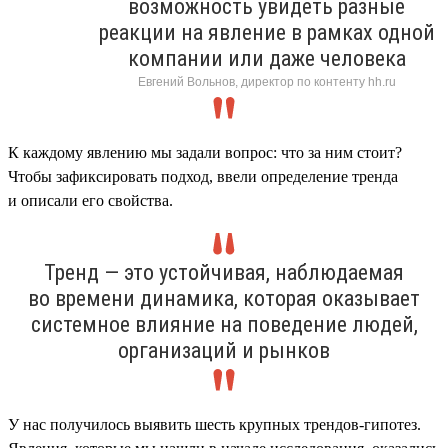
возможность увидеть разные
реакции на явление в рамках одной
компании или даже человека
Евгений Вольнов, директор по контенту hh.ru
К каждому явлению мы задали вопрос: что за ним стоит?
Чтобы зафиксировать подход, ввели определение тренда
и описали его свойства.
Тренд — это устойчивая, наблюдаемая
во времени динамика, которая оказывает
системное влияние на поведение людей,
организаций и рынков
У нас получилось выявить шесть крупных трендов-гипотез.