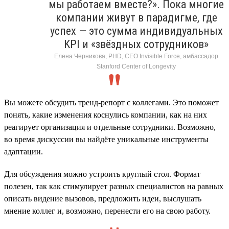
мы работаем вместе?». Пока многие
компании живут в парадигме, где
успех — это сумма индивидуальных
KPI и «звёздных сотрудников»
Елена Черникова, PHD, CEO Invisible Force, амбассадор
Stanford Center of Longevity
Вы можете обсудить тренд-репорт с коллегами. Это поможет
понять, какие изменения коснулись компании, как на них
реагирует организация и отдельные сотрудники. Возможно,
во время дискуссии вы найдёте уникальные инструменты
адаптации.
Для обсуждения можно устроить круглый стол. Формат
полезен, так как стимулирует разных специалистов на равных
описать видение вызовов, предложить идеи, выслушать
мнение коллег и, возможно, перенести его на свою работу.