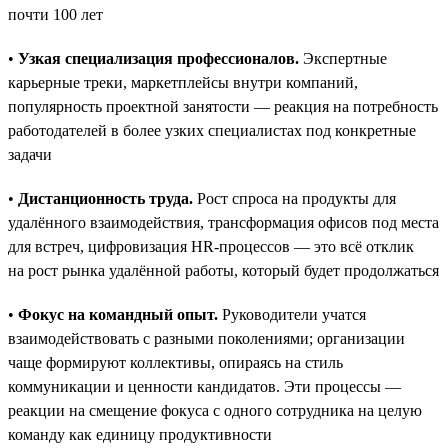
почти 100 лет
•
Узкая специализация профессионалов.
Экспертные
карьерные треки, маркетплейсы внутри компаний,
популярность проектной занятости — реакция на потребность
работодателей в более узких специалистах под конкретные
задачи
•
Дистанционность труда.
Рост спроса на продукты для
удалённого взаимодействия, трансформация офисов под места
для встреч, цифровизация HR-процессов — это всё отклик
на рост рынка удалённой работы, который будет продолжаться
•
Фокус на командный опыт.
Руководители учатся
взаимодействовать с разными поколениями; организации
чаще формируют коллективы, опираясь на стиль
коммуникации и ценности кандидатов. Эти процессы —
реакции на смещение фокуса с одного сотрудника на целую
команду как единицу продуктивности