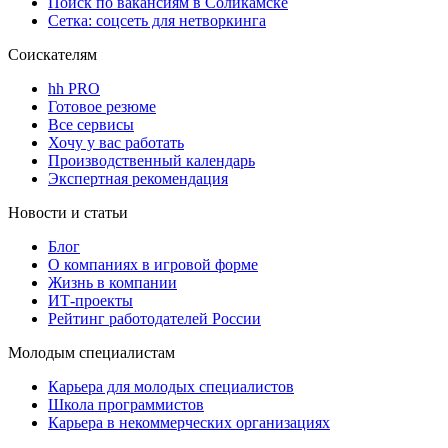
Поиск по вакансиям в Соликамске
Сетка: соцсеть для нетворкинга
Соискателям
hh PRO
Готовое резюме
Все сервисы
Хочу у вас работать
Производственный календарь
Экспертная рекомендация
Новости и статьи
Блог
О компаниях в игровой форме
Жизнь в компании
ИТ-проекты
Рейтинг работодателей России
Молодым специалистам
Карьера для молодых специалистов
Школа программистов
Карьера в некоммерческих организациях