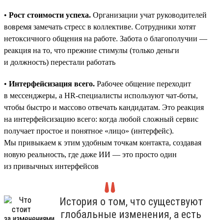
•
Рост стоимости успеха.
Организации учат руководителей
вовремя замечать стресс в коллективе. Сотрудники хотят
нетоксичного общения на работе. Забота о благополучии —
реакция на то, что прежние стимулы (только деньги
и должность) перестали работать
•
Интерфейсизация всего.
Рабочее общение переходит
в мессенджеры, а HR-специалисты используют чат-боты,
чтобы быстро и массово отвечать кандидатам. Это реакция
на интерфейсизацию всего: когда любой сложный сервис
получает простое и понятное «лицо» (интерфейс).
Мы привыкаем к этим удобным точкам контакта, создавая
новую реальность, где даже ИИ — это просто один
из привычных интерфейсов
История о том, что существуют
глобальные изменения, а есть