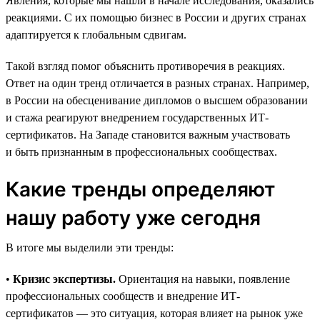
Явления, которые мы нашли в начале исследования, оказались
реакциями. С их помощью бизнес в России и других странах
адаптируется к глобальным сдвигам.
Такой взгляд помог объяснить противоречия в реакциях.
Ответ на один тренд отличается в разных странах. Например,
в России на обесценивание дипломов о высшем образовании
и стажа реагируют внедрением государственных ИТ-
сертификатов. На Западе становится важным участвовать
и быть признанным в профессиональных сообществах.
Какие тренды определяют
нашу работу уже сегодня
В итоге мы выделили эти тренды:
•
Кризис экспертизы.
Ориентация на навыки, появление
профессиональных сообществ и внедрение ИТ-
сертификатов — это ситуация, которая влияет на рынок уже