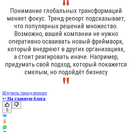
Понимание глобальных трансформаций
меняет фокус. Тренд-репорт подсказывает,
что популярных решений множество.
Возможно, вашей компании не нужно
оперативно осваивать новый фреймворк,
который внедряют в других организациях,
а стоит реагировать иначе. Например,
придумать свой подход, который покажется
смелым, но подойдёт бизнесу
Изучить тренд-репорт
↩
На главную блога
5