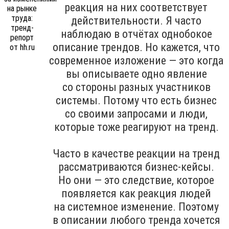
реакция на них соответствует
действительности. Я часто
наблюдаю в отчётах однобокое
описание трендов. Но кажется, что
современное изложение — это когда
вы описываете одно явление
со стороны разных участников
системы. Потому что есть бизнес
со своими запросами и люди,
которые тоже реагируют на тренд.
Часто в качестве реакции на тренд
рассматриваются бизнес-кейсы.
Но они — это следствие, которое
появляется как реакция людей
на системное изменение. Поэтому
в описании любого тренда хочется