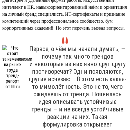
для встреч и удалённый формат работы, искусственный
интеллект в HR, навыкоориентированный найм и ориентация
на личный бренд специалиста, ИТ-сертификаты и признание
компетенций через профессиональное сообщество, бум
корпоративных академий. Но этот перечень вызвал вопросы.
Первое, о чём мы начали думать, —
почему так много трендов
и некоторые из них явно друг другу
противоречат? Одни появляются,
другие исчезают. В этом есть какая-
то мимолётность. Это не то, чего
ожидаешь от тренда. Появилась
идея описывать устойчивые
тренды — и не всегда устойчивые
реакции на них. Такая
формулировка открывает