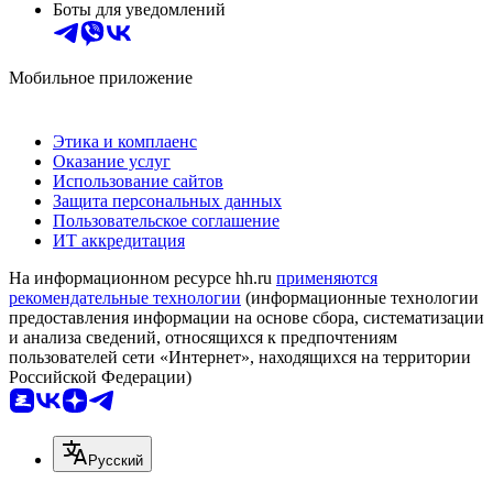
Боты для уведомлений
Мобильное приложение
Этика и комплаенс
Оказание услуг
Использование сайтов
Защита персональных данных
Пользовательское соглашение
ИТ аккредитация
На информационном ресурсе hh.ru
применяются
рекомендательные технологии
(информационные технологии
предоставления информации на основе сбора, систематизации
и анализа сведений, относящихся к предпочтениям
пользователей сети «Интернет», находящихся на территории
Российской Федерации)
Русский