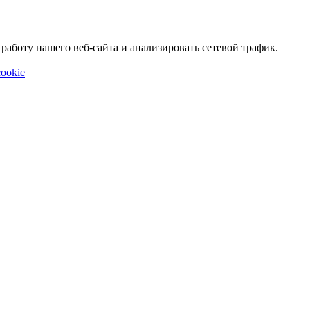
аботу нашего веб-сайта и анализировать сетевой трафик.
ookie