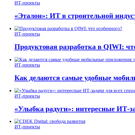
ИТ-проекты
«Эталон»: ИТ в строительной инду
ИТ-проекты
Продуктовая разработка в QIWI: чт
ИТ-проекты
Как делаются самые удобные мобил
ИТ-проекты
«Улыбка радуги»: интересные ИТ-за
ИТ-проекты