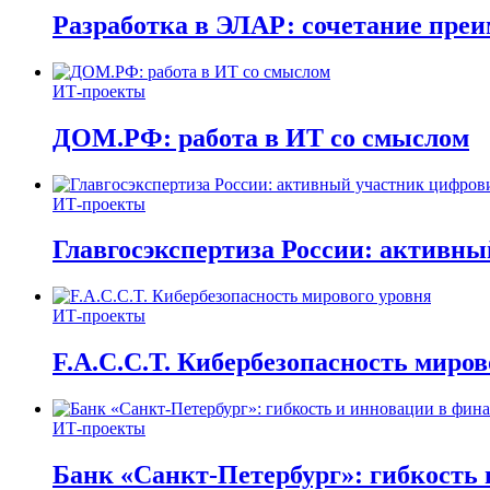
Разработка в ЭЛАР: сочетание пре
ИТ-проекты
ДОМ.РФ: работа в ИТ со смыслом
ИТ-проекты
Главгосэкспертиза России: активн
ИТ-проекты
F.A.C.C.T. Кибербезопасность миров
ИТ-проекты
Банк «Санкт-Петербург»: гибкость 