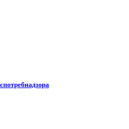
спотребнадзора