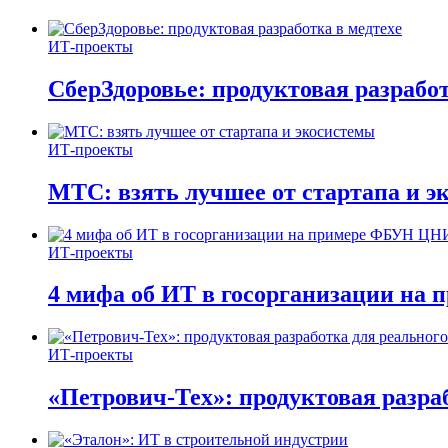
ИТ-проекты
СберЗдоровье: продуктовая разработ
ИТ-проекты
МТС: взять лучшее от стартапа и э
ИТ-проекты
4 мифа об ИТ в госорганизации н
ИТ-проекты
«Петрович-Тех»: продуктовая разра