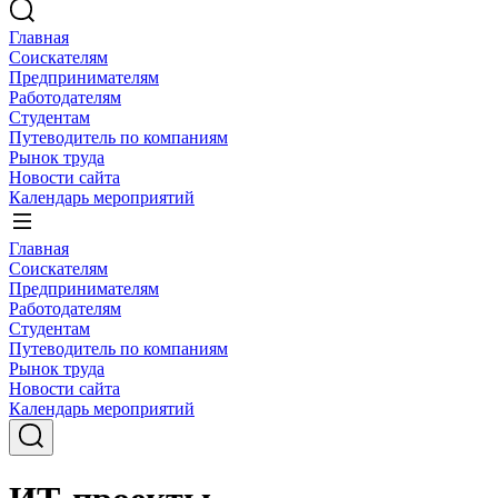
Главная
Соискателям
Предпринимателям
Работодателям
Студентам
Путеводитель по компаниям
Рынок труда
Новости сайта
Календарь мероприятий
Главная
Соискателям
Предпринимателям
Работодателям
Студентам
Путеводитель по компаниям
Рынок труда
Новости сайта
Календарь мероприятий