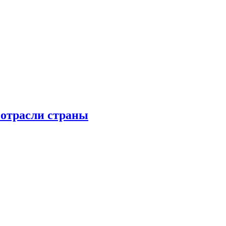
 отрасли страны