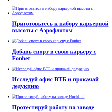
Приготовьтесь к набору карьерной
высоты с Аэрофлотом
Добавь спорт в свою карьеру с
Fonbet
Исследуй офис ВТБ и прокачай
дедукцию
Протестируй работу на заводе