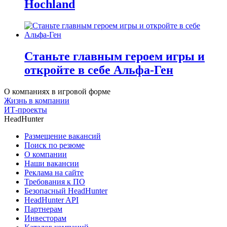
Hochland
Станьте главным героем игры и
откройте в себе Альфа-Ген
О компаниях в игровой форме
Жизнь в компании
ИТ-проекты
HeadHunter
Размещение вакансий
Поиск по резюме
О компании
Наши вакансии
Реклама на сайте
Требования к ПО
Безопасный HeadHunter
HeadHunter API
Партнерам
Инвесторам