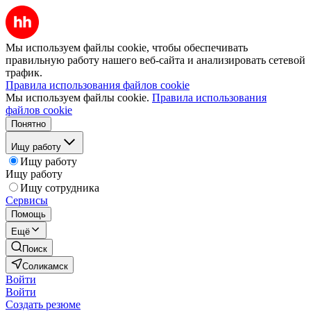
Мы используем файлы cookie, чтобы обеспечивать
правильную работу нашего веб-сайта и анализировать сетевой
трафик.
Правила использования файлов cookie
Мы используем файлы cookie.
Правила использования
файлов cookie
Понятно
Ищу работу
Ищу работу
Ищу работу
Ищу сотрудника
Сервисы
Помощь
Ещё
Поиск
Соликамск
Войти
Войти
Создать резюме