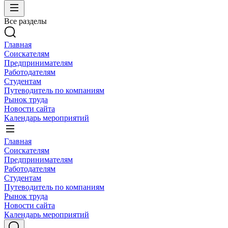
Все разделы
Главная
Соискателям
Предпринимателям
Работодателям
Студентам
Путеводитель по компаниям
Рынок труда
Новости сайта
Календарь мероприятий
Главная
Соискателям
Предпринимателям
Работодателям
Студентам
Путеводитель по компаниям
Рынок труда
Новости сайта
Календарь мероприятий