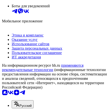
Боты для уведомлений
Мобильное приложение
Этика и комплаенс
Оказание услуг
Использование сайтов
Защита персональных данных
Пользовательское соглашение
ИТ аккредитация
На информационном ресурсе hh.ru
применяются
рекомендательные технологии
(информационные технологии
предоставления информации на основе сбора, систематизации
и анализа сведений, относящихся к предпочтениям
пользователей сети «Интернет», находящихся на территории
Российской Федерации)
Русский