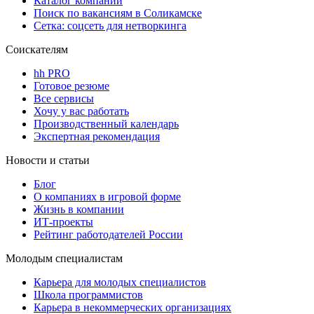
Каталог компаний
Поиск по вакансиям в Соликамске
Сетка: соцсеть для нетворкинга
Соискателям
hh PRO
Готовое резюме
Все сервисы
Хочу у вас работать
Производственный календарь
Экспертная рекомендация
Новости и статьи
Блог
О компаниях в игровой форме
Жизнь в компании
ИТ-проекты
Рейтинг работодателей России
Молодым специалистам
Карьера для молодых специалистов
Школа программистов
Карьера в некоммерческих организациях