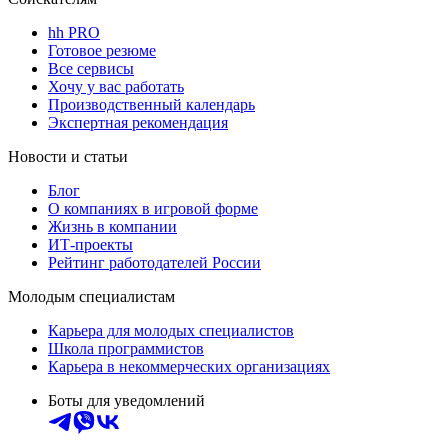
hh PRO
Готовое резюме
Все сервисы
Хочу у вас работать
Производственный календарь
Экспертная рекомендация
Новости и статьи
Блог
О компаниях в игровой форме
Жизнь в компании
ИТ-проекты
Рейтинг работодателей России
Молодым специалистам
Карьера для молодых специалистов
Школа программистов
Карьера в некоммерческих организациях
Боты для уведомлений