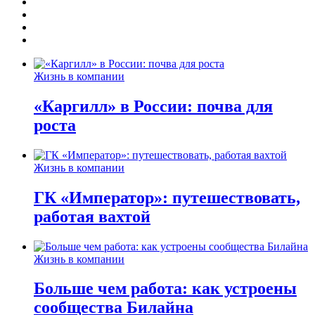
Жизнь в компании
«Каргилл» в России: почва для
роста
Жизнь в компании
ГК «Император»: путешествовать,
работая вахтой
Жизнь в компании
Больше чем работа: как устроены
сообщества Билайна