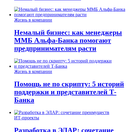
Жизнь в компании
Немалый бизнес: как менеджеры
ММБ Альфа-Банка помогают
предпринимателям расти
Жизнь в компании
Помощь не по скрипту: 5 историй
поддержки и представителей Т-
Банка
ИТ-проекты
Разработка в ЭЛАР: сочетание