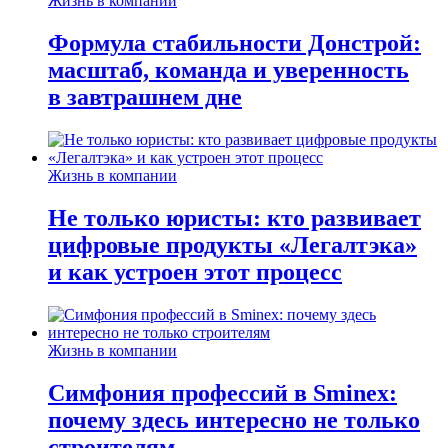
Жизнь в компании
Формула стабильности Донстрой:
масштаб, команда и уверенность
в завтрашнем дне
Жизнь в компании
Не только юристы: кто развивает
цифровые продукты «Легалтэка»
и как устроен этот процесс
Жизнь в компании
Симфония профессий в Sminex:
почему здесь интересно не только
строителям