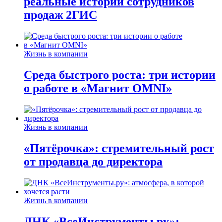
реальные истории сотрудников
продаж 2ГИС
Жизнь в компании
Среда быстрого роста: три истории
о работе в «Магнит OMNI»
Жизнь в компании
«Пятёрочка»: стремительный рост
от продавца до директора
Жизнь в компании
ДНК «ВсеИнструменты.ру»: