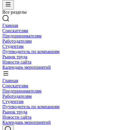
Все разделы
Главная
Соискателям
Предпринимателям
Работодателям
Студентам
Путеводитель по компаниям
Рынок труда
Новости сайта
Календарь мероприятий
Главная
Соискателям
Предпринимателям
Работодателям
Студентам
Путеводитель по компаниям
Рынок труда
Новости сайта
Календарь мероприятий