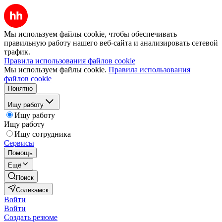
Мы используем файлы cookie, чтобы обеспечивать
правильную работу нашего веб-сайта и анализировать сетевой
трафик.
Правила использования файлов cookie
Мы используем файлы cookie.
Правила использования
файлов cookie
Понятно
Ищу работу
Ищу работу
Ищу работу
Ищу сотрудника
Сервисы
Помощь
Ещё
Поиск
Соликамск
Войти
Войти
Создать резюме