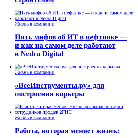
Жизнь в компании
Пять мифов об ИТ в нефтянке —
и как на самом деле работают
в Nedra Digital
Жизнь в компании
«ВсеИнструменты.ру» для
построения карьеры
Жизнь в компании
Работа, которая меняет жизнь: