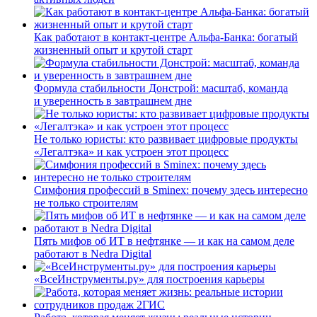
Как работают в контакт-центре Альфа-Банка: богатый
жизненный опыт и крутой старт
Формула стабильности Донстрой: масштаб, команда
и уверенность в завтрашнем дне
Не только юристы: кто развивает цифровые продукты
«Легалтэка» и как устроен этот процесс
Симфония профессий в Sminex: почему здесь интересно
не только строителям
Пять мифов об ИТ в нефтянке — и как на самом деле
работают в Nedra Digital
«ВсеИнструменты.ру» для построения карьеры