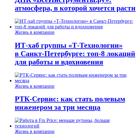
атмосфера, в которой хочется расти
Жизнь в компании
ИТ-хаб группы «Т-Технологии»
в Санкт-Петербурге: топ-8 локаций
для работы и вдохновения
Жизнь в компании
РТК-Сервис: как стать полевым
инженером за три месяца
Жизнь в компании