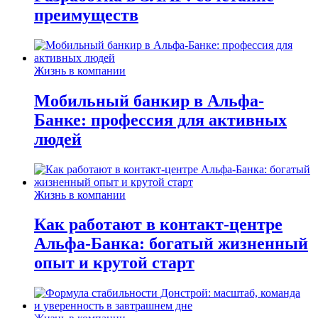
преимуществ
Жизнь в компании
Мобильный банкир в Альфа-
Банке: профессия для активных
людей
Жизнь в компании
Как работают в контакт-центре
Альфа-Банка: богатый жизненный
опыт и крутой старт