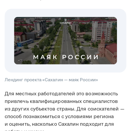
Лендинг проекта «Сахалин — маяк России»
Для местных работодателей это возможность
привлечь квалифицированных специалистов
из других субъектов страны. Для соискателей —
способ познакомиться с условиями региона
и оценить, насколько Сахалин подходит для