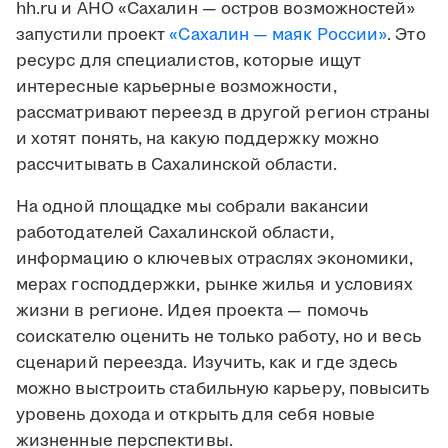
hh.ru и АНО «Сахалин — остров возможностей»
запустили проект
«Сахалин — маяк России»
. Это
ресурс для специалистов, которые ищут
интересные карьерные возможности,
рассматривают переезд в другой регион страны
и хотят понять, на какую поддержку можно
рассчитывать в Сахалинской области.
На одной площадке мы собрали вакансии
работодателей Сахалинской области,
информацию о ключевых отраслях экономики,
мерах господдержки, рынке жилья и условиях
жизни в регионе. Идея проекта — помочь
соискателю оценить не только работу, но и весь
сценарий переезда. Изучить, как и где здесь
можно выстроить стабильную карьеру, повысить
уровень дохода и открыть для себя новые
жизненные перспективы.