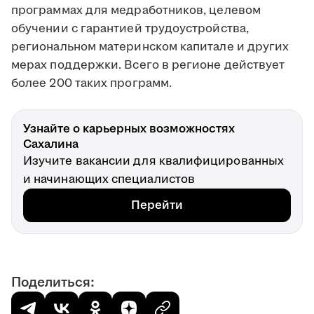
программах для медработников, целевом
обучении с гарантией трудоустройства,
региональном материнском капитале и других
мерах поддержки. Всего в регионе действует
более 200 таких программ.
Узнайте о карьерных возможностях
Сахалина
Изучите вакансии для квалифицированных
и начинающих специалистов
Перейти
Поделиться: