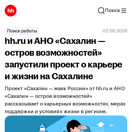
Поиск
Поиск работы
02.06.2026
hh.ru и АНО «Сахалин —
остров возможностей»
запустили проект о карьере
и жизни на Сахалине
Проект «Сахалин — маяк России» от hh.ru и АНО
«Сахалин — остров возможностей»
рассказывает о карьерных возможностях, мерах
поддержки и условиях жизни в регионе.