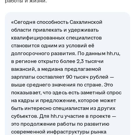
работы и жизни.
«Сегодня способность Сахалинской
области привлекать и удерживать
квалифицированных специалистов
становится одним из условий её
долгосрочного развития. По данным hh.ru,
в регионе открыто более 2,3 тысячи
вакансий, а медиана предлагаемой
зарплаты составляет 90 тысяч рублей —
выше среднего значения по стране. Это
показывает, что здесь есть заметный спрос
на кадры и предложение, которое может
быть интересно специалистам из других
субъектов. Для hh.ru участие в проекте —
это продолжение работы по развитию
современной инфраструктуры рынка