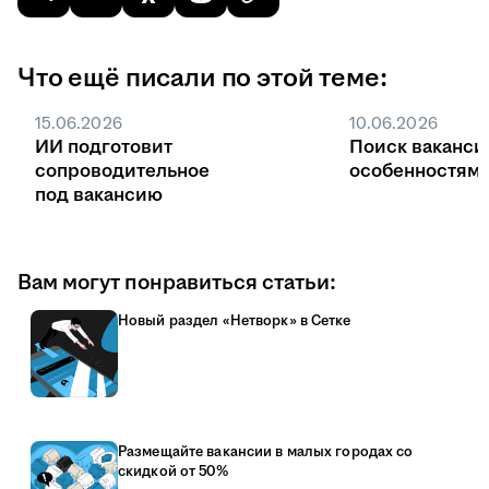
Что ещё писали по этой теме:
15.06.2026
10.06.2026
ИИ подготовит
Поиск ваканси
сопроводительное
особенностями
под вакансию
Вам могут понравиться статьи:
Новый раздел «Нетворк» в Сетке
Размещайте вакансии в малых городах со
скидкой от 50%