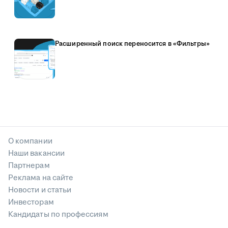
Расширенный поиск переносится в «Фильтры»
О компании
Наши вакансии
Партнерам
Реклама на сайте
Новости и статьи
Инвесторам
Кандидаты по профессиям