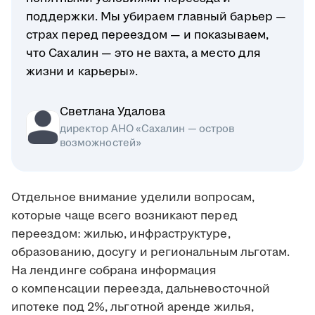
поддержки. Мы убираем главный барьер —
страх перед переездом — и показываем,
что Сахалин — это не вахта, а место для
жизни и карьеры».
Светлана Удалова
директор АНО «Сахалин — остров
возможностей»
Отдельное внимание уделили вопросам,
которые чаще всего возникают перед
переездом: жилью, инфраструктуре,
образованию, досугу и региональным льготам.
На лендинге собрана информация
о компенсации переезда, дальневосточной
ипотеке под 2%, льготной аренде жилья,