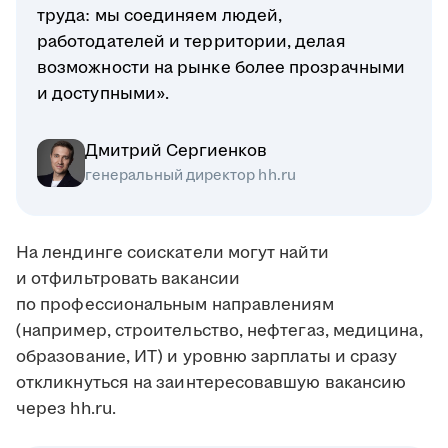
труда: мы соединяем людей,
работодателей и территории, делая
возможности на рынке более прозрачными
и доступными».
Дмитрий Сергиенков
генеральный директор hh.ru
На лендинге соискатели могут найти
и отфильтровать вакансии
по профессиональным направлениям
(например, строительство, нефтегаз, медицина,
образование, ИТ) и уровню зарплаты и сразу
откликнуться на заинтересовавшую вакансию
через hh.ru.