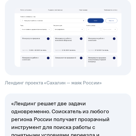
Лендинг проекта «Сахалин — маяк России»
«Лендинг решает две задачи
одновременно. Соискатель из любого
региона России получает прозрачный
инструмент для поиска работы с
понятными условиями переезда и