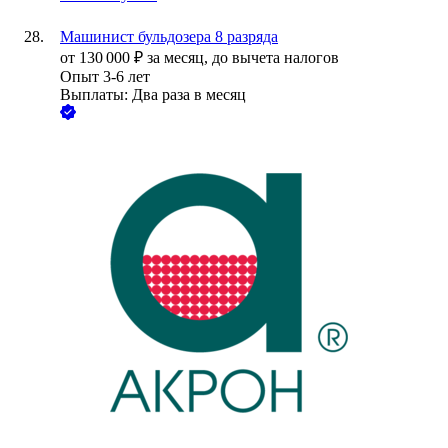
Машинист бульдозера 8 разряда
от
130 000
₽
за месяц,
до вычета налогов
Опыт 3-6 лет
Выплаты: Два раза в месяц