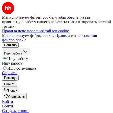
Мы используем файлы cookie, чтобы обеспечивать
правильную работу нашего веб-сайта и анализировать сетевой
трафик.
Правила использования файлов cookie
Мы используем файлы cookie.
Правила использования
файлов cookie
Понятно
Ищу работу
Ищу работу
Ищу работу
Ищу сотрудника
Сервисы
Помощь
Ещё
Поиск
Соликамск
Войти
Войти
Создать резюме