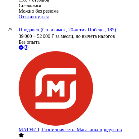
Соликамск
Можно без резюме
Откликнуться
Продавец (Соликамск, 20-летия Победы, 185)
39 000
–
52 000
₽
за месяц,
до вычета налогов
Без опыта
МАГНИТ, Розничная сеть. Магазины продуктов