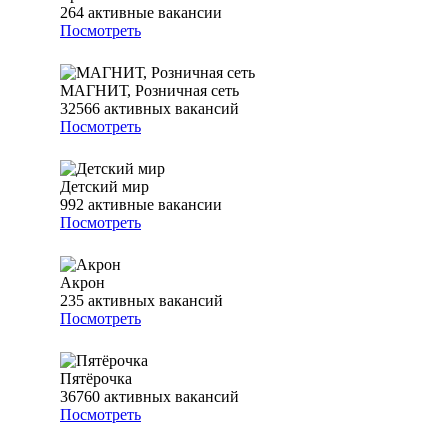
264
активные вакансии
Посмотреть
МАГНИТ, Розничная сеть
32566
активных вакансий
Посмотреть
Детский мир
992
активные вакансии
Посмотреть
Акрон
235
активных вакансий
Посмотреть
Пятёрочка
36760
активных вакансий
Посмотреть