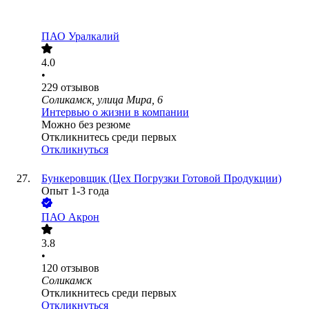
ПАО
Уралкалий
4.0
•
229
отзывов
Соликамск, улица Мира, 6
Интервью о жизни в компании
Можно без резюме
Откликнитесь среди первых
Откликнуться
Бункеровщик (Цех Погрузки Готовой Продукции)
Опыт 1-3 года
ПАО
Акрон
3.8
•
120
отзывов
Соликамск
Откликнитесь среди первых
Откликнуться