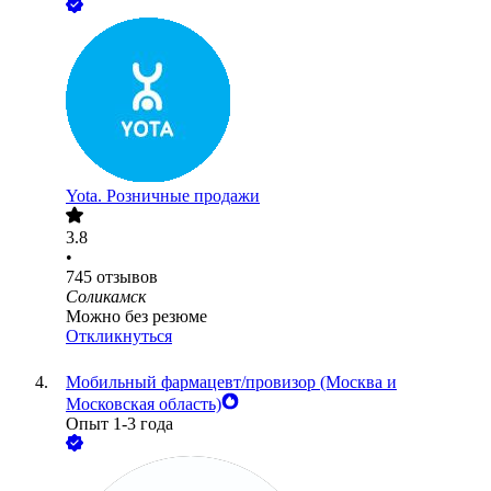
Yota. Розничные продажи
3.8
•
745
отзывов
Соликамск
Можно без резюме
Откликнуться
Мобильный фармацевт/провизор (Москва и
Московская область)
Опыт 1-3 года