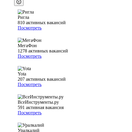
Ригла
810
активных вакансий
Посмотреть
МегаФон
1278
активных вакансий
Посмотреть
Yota
207
активных вакансий
Посмотреть
ВсеИнструменты.ру
591
активная вакансия
Посмотреть
Уралкалий