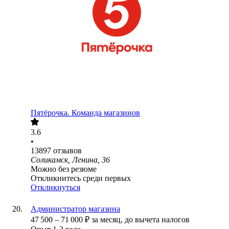
Пятёрочка. Команда магазинов
3.6
•
13897
отзывов
Соликамск, Ленина, 36
Можно без резюме
Откликнитесь среди первых
Откликнуться
Администратор магазина
47 500
–
71 000
₽
за месяц,
до вычета налогов