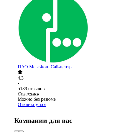
ПАО
МегаФон, Call-центр
4.3
•
5189
отзывов
Соликамск
Можно без резюме
Откликнуться
Компании для вас