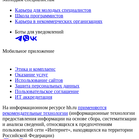
Карьера для молодых специалистов
Школа программистов
Карьера в некоммерческих организациях
Боты для уведомлений
Мобильное приложение
Этика и комплаенс
Оказание услуг
Использование сайтов
Защита персональных данных
Пользовательское соглашение
ИТ аккредитация
На информационном ресурсе hh.ru
применяются
рекомендательные технологии
(информационные технологии
предоставления информации на основе сбора, систематизации
и анализа сведений, относящихся к предпочтениям
пользователей сети «Интернет», находящихся на территории
Российской Федерации)