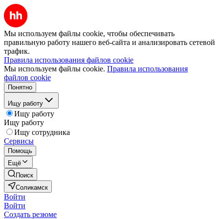
Мы используем файлы cookie, чтобы обеспечивать
правильную работу нашего веб-сайта и анализировать сетевой
трафик.
Правила использования файлов cookie
Мы используем файлы cookie.
Правила использования
файлов cookie
Понятно
Ищу работу
Ищу работу
Ищу работу
Ищу сотрудника
Сервисы
Помощь
Ещё
Поиск
Соликамск
Войти
Войти
Создать резюме